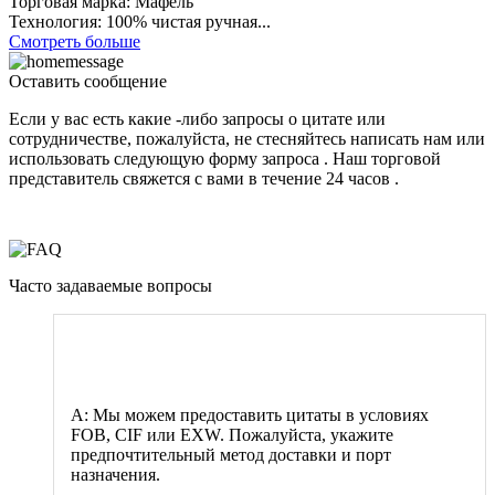
Торговая марка: Мафель
Технология: 100% чистая ручная...
Смотреть больше
Оставить сообщение
Если у вас есть какие -либо запросы о цитате или
сотрудничестве, пожалуйста, не стесняйтесь написать нам или
использовать следующую форму запроса . Наш торговой
представитель свяжется с вами в течение 24 часов .
Часто задаваемые вопросы
В: Какие методы цитаты предоставляют завод?
A: Мы можем предоставить цитаты в условиях
FOB, CIF или EXW. Пожалуйста, укажите
предпочтительный метод доставки и порт
назначения.