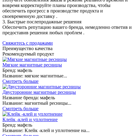
вовремя корректируйте планы производства, чтобы
обеспечить прогресс в производстве продукта и
своевременную доставку .
3. Быстрые послепродажные решения
Обеспечить репутацию вашего бренда, немедленно ответив и
предоставив решения любых проблем .
Свяжитесь с продажами
Преимущество качества
Рекомендуемый продукт
Мягкие магнитные ресницы
Бренд: мафель
Название: мягкие магнитные...
Смотреть больше
Двусторонние магнитные ресницы
Название бренда: мафель
Название: магнитный ресницы...
Смотреть больше
Клейк -клей и уплотнение
Бренд: мафель
Название: Клейк -клей и уплотнение на...
Смотреть больше