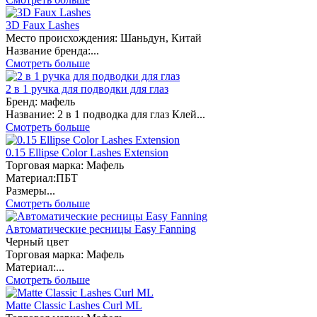
3D Faux Lashes
Место происхождения: Шаньдун, Китай
Название бренда:...
Смотреть больше
2 в 1 ручка для подводки для глаз
Бренд: мафель
Название: 2 в 1 подводка для глаз Клей...
Смотреть больше
0.15 Ellipse Color Lashes Extension
Торговая марка: Мафель
Материал:ПБТ
Размеры...
Смотреть больше
Автоматические ресницы Easy Fanning
Черный цвет
Торговая марка: Мафель
Материал:...
Смотреть больше
Matte Classic Lashes Curl ML