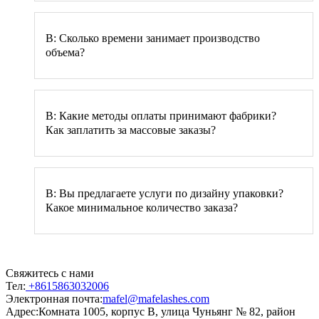
В: Сколько времени занимает производство
объема?
В: Какие методы оплаты принимают фабрики?
Как заплатить за массовые заказы?
В: Вы предлагаете услуги по дизайну упаковки?
Какое минимальное количество заказа?
Свяжитесь с нами
Тел:
+8615863032006
Электронная почта:
mafel@mafelashes.com
Адрес:
Комната 1005, корпус B, улица Чуньянг № 82, район