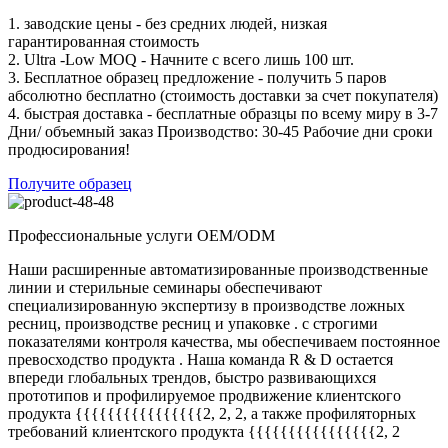
1. заводские цены - без средних людей, низкая
гарантированная стоимость
2. Ultra -Low MOQ - Начните с всего лишь 100 шт.
3. Бесплатное образец предложение - получить 5 паров
абсолютно бесплатно (стоимость доставки за счет покупателя)
4. быстрая доставка - бесплатные образцы по всему миру в 3-7
Дни/ объемный заказ Производство: 30-45 Рабочие дни сроки
продюсирования!
Получите образец
Профессиональные услуги OEM/ODM
Наши расширенные автоматизированные производственные
линии и стерильные семинары обеспечивают
специализированную экспертизу в производстве ложных
ресниц, производстве ресниц и упаковке . с строгими
показателями контроля качества, мы обеспечиваем постоянное
превосходство продукта . Наша команда R & D остается
впереди глобальных трендов, быстро развивающихся
прототипов и профилируемое продвижение клиентского
продукта {{{{{{{{{{{{{{{{2, 2, 2, а также профиляторных
требований клиентского продукта {{{{{{{{{{{{{{{{2, 2